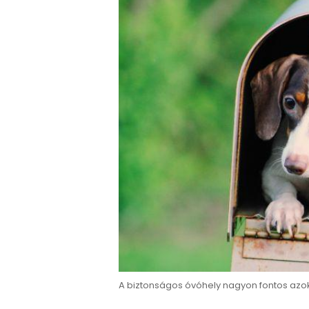
A biztonságos óvóhely nagyon fontos azok