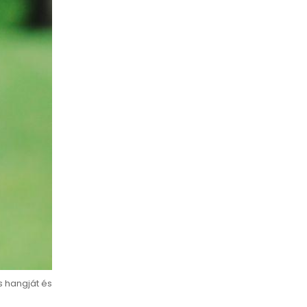
s hangját és