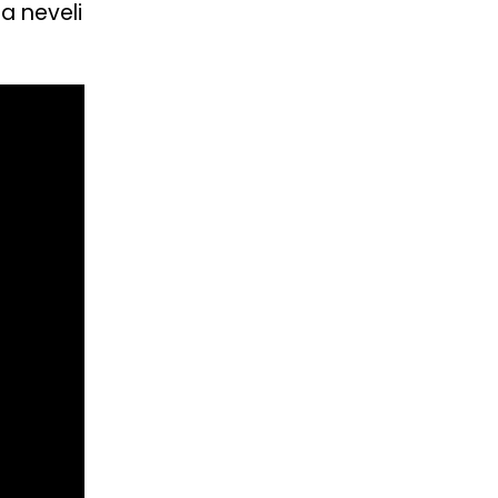
a neveli