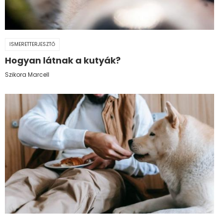
ISMERETTERJESZTŐ
Hogyan látnak a kutyák?
Szikora Marcell